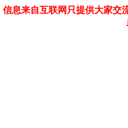
信息来自互联网只提供大家交