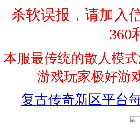
杀软误报，请加入信
36
本服最传统的散人模式
游戏玩家极好游
复古传奇新区平台每日新区