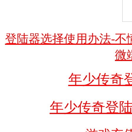
登陆器选择使用办法-不
微
年少传奇
年少传奇登陆