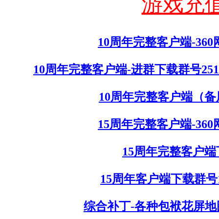
游戏充
10周年完整客户端-3
10周年完整客户端-进群下载群号25
10周年完整客户端（
15周年完整客户端-3
15周年完整客户
15周年客户端下载群号1
综合补丁-各种包袱花屏地